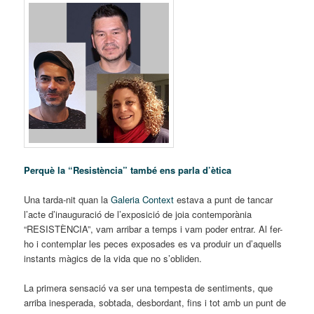
Perquè la “Resistència” també ens parla d’ètica
Una tarda-nit quan la
Galeria Context
estava a punt de tancar
l’acte d’inauguració de l’exposició de joia contemporània
“RESISTÈNCIA”, vam arribar a temps i vam poder entrar. Al fer-
ho i contemplar les peces exposades es va produir un d’aquells
instants màgics de la vida que no s’obliden.
La primera sensació va ser una tempesta de sentiments, que
arriba inesperada, sobtada, desbordant, fins i tot amb un punt de