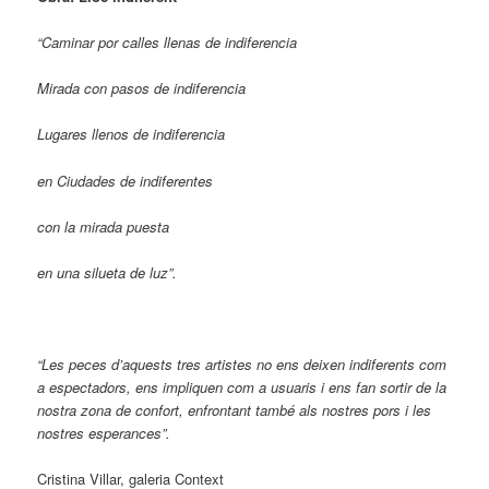
“Caminar por calles llenas de indiferencia
Mirada con pasos de indiferencia
Lugares llenos de indiferencia
en Ciudades de indiferentes
con la mirada puesta
en una silueta de luz”.
“Les peces d’aquests tres artistes no ens deixen indiferents com
a espectadors, ens impliquen com a usuaris i ens fan sortir de la
nostra zona de confort, enfrontant també als nostres pors i les
nostres esperances”.
Cristina Villar, galeria Context