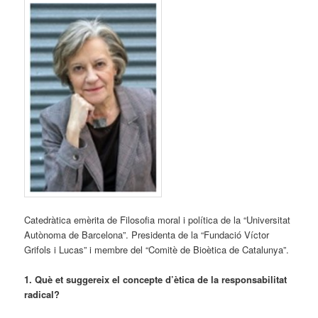
Catedràtica emèrita de Filosofia moral i política de la “Universitat
Autònoma de Barcelona”. Presidenta de la “Fundació Víctor
Grifols i Lucas” i membre del “Comitè de Bioètica de Catalunya”.
1. Què et suggereix el concepte d’ètica de la responsabilitat
radical?