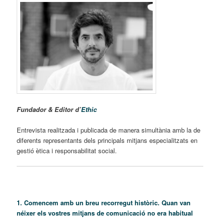
Fundador & Editor d’
Ethic
Entrevista realitzada i publicada de manera simultània amb la de
diferents representants dels principals mitjans especialitzats en
gestió ètica i responsabilitat social.
1. Comencem amb un breu recorregut històric. Quan van
néixer els vostres mitjans de comunicació no era habitual